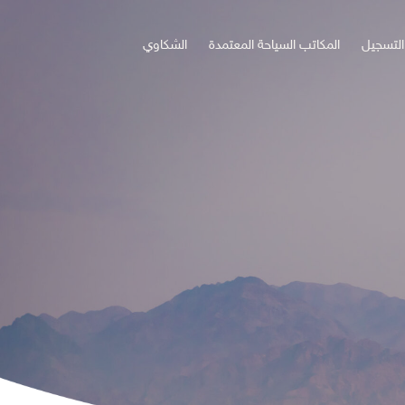
التسجيل
المكاتب السياحة المعتمدة
الشكاوي