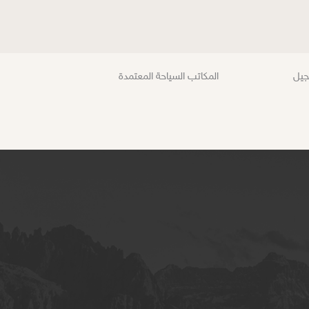
جيل
المكاتب السياحة المعتمدة