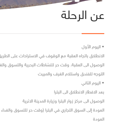
عن الرحلة
• اليوم الأول
الانطلاق باتجاه العقبة مع الوقوف في الاستراحات على الطري
الوصول الى العقبة. وقت حر للنشاطات البحرية والتسوق والغدا
التوجه للفندق واستلام الغرف والمبيت
• اليوم الثاني
بعد الافطار الانطلاق الى البترا
الوصول الى مركز زوار البترا وزيارة المدينة الاثرية
العودة إلى السوق التجاري في البترا (وقت حر للتسوق والغداء (ا
العودة