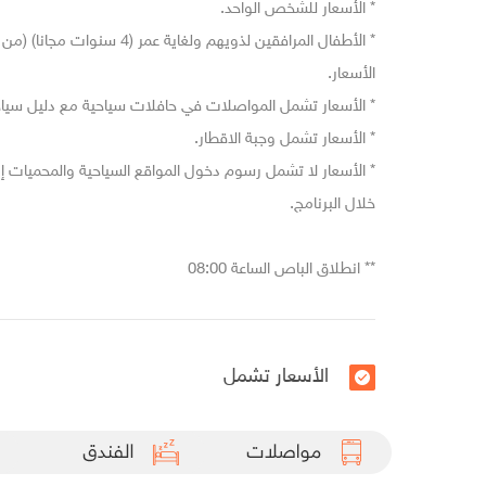
* الأسعار للشخص الواحد.
الأسعار.
* الأسعار تشمل المواصلات في حافلات سياحية مع دليل س
* الأسعار تشمل وجبة الاقطار.
* الأسعار لا تشمل رسوم دخول المواقع السياحية والمحميات
خلال البرنامج.
** انطلاق الباص الساعة 08:00
الأسعار تشمل