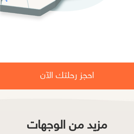
احجز رحلتك الآن
مزيد من الوجهات